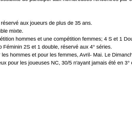
réservé aux joueurs de plus de 35 ans.
ble mixte.
tition hommes et une compétition femmes; 4 S et 1 Dou
 Féminin 2S et 1 double, réservé aux 4° séries.
 les hommes et pour les femmes, Avril- Mai. Le Dimanc
 pour les joueuses NC, 30/5 n'ayant jamais été en 3° ou