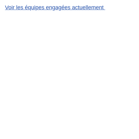
Voir les équipes engagées actuellement