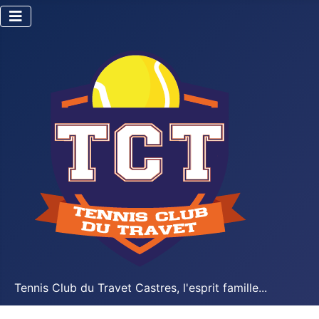
Tennis Club du Travet Castres, l'esprit famille...