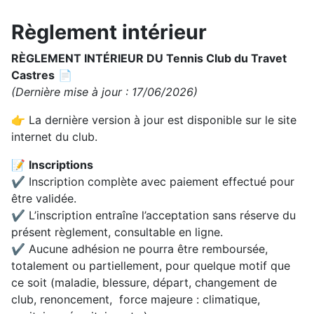
Règlement intérieur
RÈGLEMENT INTÉRIEUR DU
Tennis Club du Travet
Castres
📄
(Dernière mise à jour : 17/06/2026)
👉 La dernière version à jour est disponible sur le site
internet du club.
📝
Inscriptions
✔ Inscription complète avec paiement effectué pour
être validée.
✔ L’inscription entraîne l’acceptation sans réserve du
présent règlement, consultable en ligne.
✔ Aucune adhésion ne pourra être remboursée,
totalement ou partiellement, pour quelque motif que
ce soit (maladie, blessure, départ, changement de
club, renoncement, force majeure : climatique,