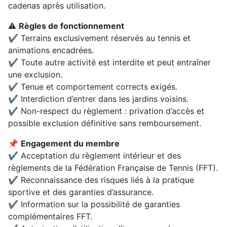
cadenas après utilisation.
⚠️
Règles de fonctionnement
✔ Terrains exclusivement réservés au tennis et
animations encadrées.
✔ Toute autre activité est interdite et peut entraîner
une exclusion.
✔ Tenue et comportement corrects exigés.
✔ Interdiction d’entrer dans les jardins voisins.
✔ Non-respect du règlement : privation d’accès et
possible exclusion définitive sans remboursement.
📌
Engagement du membre
✔ Acceptation du règlement intérieur et des
règlements de la Fédération Française de Tennis (FFT).
✔ Reconnaissance des risques liés à la pratique
sportive et des garanties d’assurance.
✔ Information sur la possibilité de garanties
complémentaires FFT.