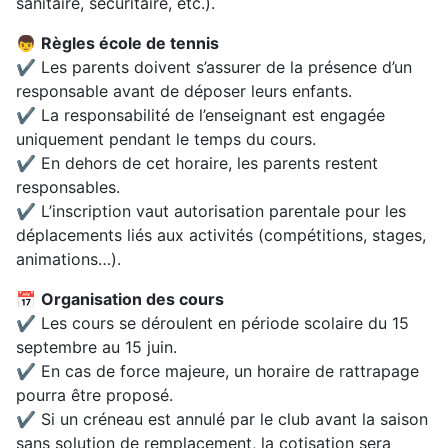
sanitaire, sécuritaire, etc.).
👦
Règles école de tennis
✔ Les parents doivent s’assurer de la présence d’un
responsable avant de déposer leurs enfants.
✔ La responsabilité de l’enseignant est engagée
uniquement pendant le temps du cours.
✔ En dehors de cet horaire, les parents restent
responsables.
✔ L’inscription vaut autorisation parentale pour les
déplacements liés aux activités (compétitions, stages,
animations…).
📅
Organisation des cours
✔ Les cours se déroulent en période scolaire du 15
septembre au 15 juin.
✔ En cas de force majeure, un horaire de rattrapage
pourra être proposé.
✔ Si un créneau est annulé par le club avant la saison
sans solution de remplacement, la cotisation sera