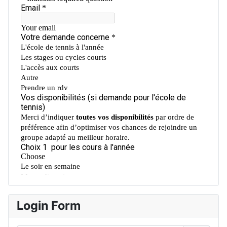
Login Form