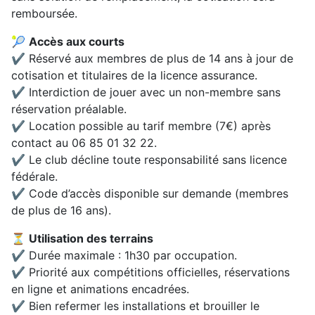
remboursée.
🎾
Accès aux courts
✔ Réservé aux membres de plus de 14 ans à jour de
cotisation et titulaires de la licence assurance.
✔ Interdiction de jouer avec un non-membre sans
réservation préalable.
✔ Location possible au tarif membre (7€) après
contact au 06 85 01 32 22.
✔ Le club décline toute responsabilité sans licence
fédérale.
✔ Code d’accès disponible sur demande (membres
de plus de 16 ans).
⏳
Utilisation des terrains
✔ Durée maximale : 1h30 par occupation.
✔ Priorité aux compétitions officielles, réservations
en ligne et animations encadrées.
✔ Bien refermer les installations et brouiller le