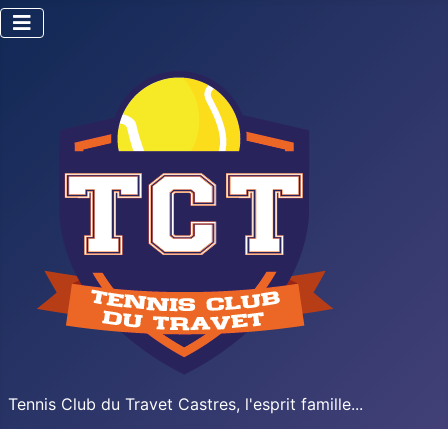
Tennis Club du Travet Castres, l'esprit famille...